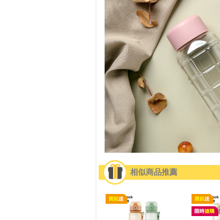
相似商品推薦