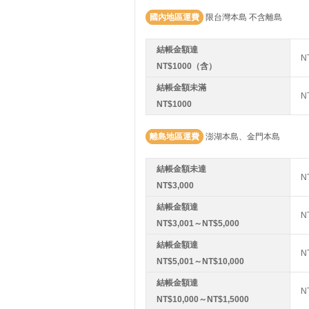
國內地區運費
限台灣本島 不含離島
結帳金額達
N
NT$1000（含）
結帳金額未滿
N
NT$1000
離島地區運費
澎湖本島、金門本島
結帳金額未達
N
NT$3,000
結帳金額達
N
NT$3,001～NT$5,000
結帳金額達
N
NT$5,001～NT$10,000
結帳金額達
N
NT$10,000～NT$1,5000