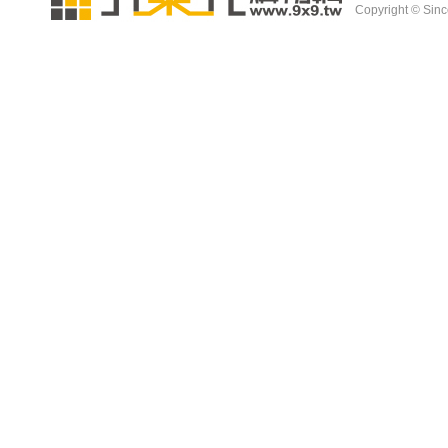
Copyright © Since