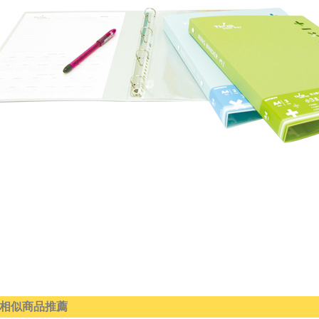
相似商品推薦